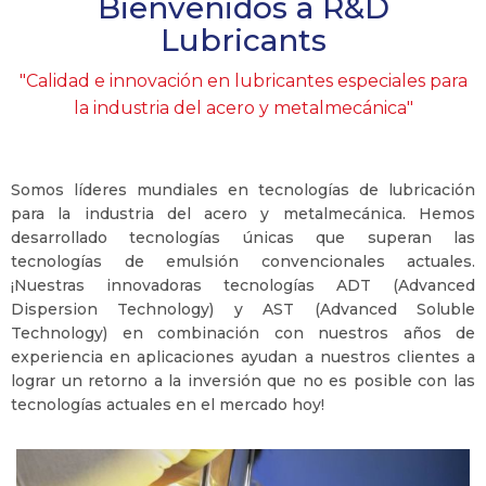
Bienvenidos a R&D
más información
Lubricants
"Calidad e innovación en lubricantes especiales para
la industria del acero y metalmecánica"
Somos líderes mundiales en tecnologías de lubricación
para la industria del acero y metalmecánica. Hemos
desarrollado tecnologías únicas que superan las
tecnologías de emulsión convencionales actuales.
¡Nuestras innovadoras tecnologías ADT (Advanced
Dispersion Technology) y AST (Advanced Soluble
Technology) en combinación con nuestros años de
experiencia en aplicaciones ayudan a nuestros clientes a
lograr un retorno a la inversión que no es posible con las
tecnologías actuales en el mercado hoy!