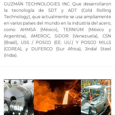
GUZMÁN TECHNOLOGIES INC. Que desarrollaron
la tecnología de SDT y ADT (Cold Rolling
Technology), que actualmente se usa ampliamente
en varios países del mundo en la industria del acero,
como AHMSA (México), TERNIUM (México y
Argentina), AMEROC, SIDOR (Venezuela), CSN
(Brasil), USS / POSCO (EE. UU.) Y POSCO MILLS
(COREA), y DUFERCO (Sur Africa), Jindal Steel
(India).