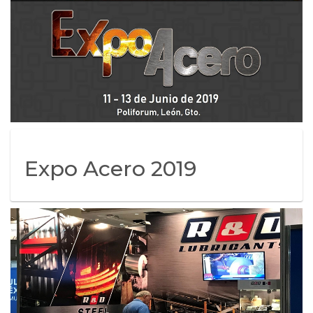
Expo Acero 2019