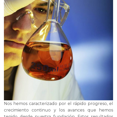
Nos hemos caracterizado por el rápido progreso, el
crecimiento continuo y los avances que hemos
tenido desde nuestra fundación. Estos resultados