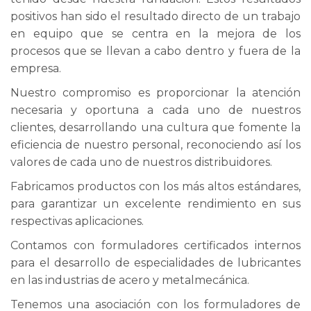
positivos han sido el resultado directo de un trabajo
en equipo que se centra en la mejora de los
procesos que se llevan a cabo dentro y fuera de la
empresa.
Nuestro compromiso es proporcionar la atención
necesaria y oportuna a cada uno de nuestros
clientes, desarrollando una cultura que fomente la
eficiencia de nuestro personal, reconociendo así los
valores de cada uno de nuestros distribuidores.
Fabricamos productos con los más altos estándares,
para garantizar un excelente rendimiento en sus
respectivas aplicaciones.
Contamos con formuladores certificados internos
para el desarrollo de especialidades de lubricantes
en las industrias de acero y metalmecánica.
Tenemos una asociación con los formuladores de